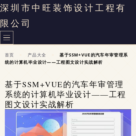
深圳市中旺装饰设计工程有
限公司
首页
>
产品大全
>
基于SSM+VUE的汽车年审管理系
统的计算机毕业设计——工程图文设计实战解析
基于SSM+VUE的汽车年审管理
系统的计算机毕业设计——工程
图文设计实战解析