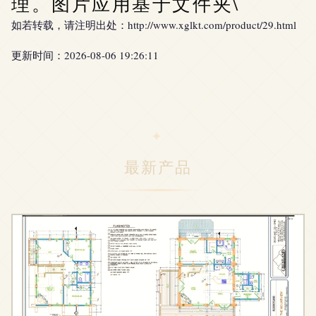
理。图片应用基于文件夹\
如若转载，请注明出处：http://www.xglkt.com/product/29.html
更新时间：2026-08-06 19:26:11
最新产品