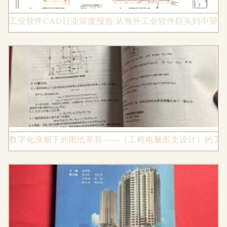
工业软件CAD行业深度报告 从海外工业软件巨头到中望
数字化浪潮下的图纸革新——《工程电脑图文设计》的工