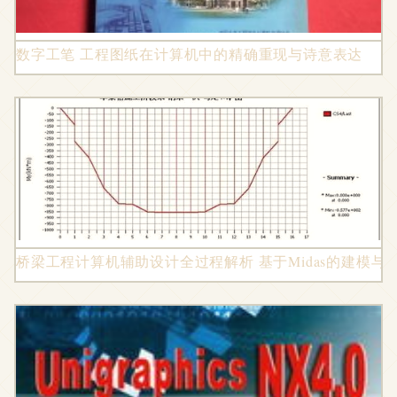
数字工笔 工程图纸在计算机中的精确重现与诗意表达
桥梁工程计算机辅助设计全过程解析 基于Midas的建模与