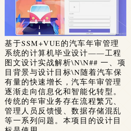
基于SSM+VUE的汽车年审管理
系统的计算机毕业设计——工程
图文设计实战解析\N\N## 一、项
目背景与设计目标\N随着汽车保
有量的快速增长，汽车年审管理
逐渐走向信息化和智能化转型。
传统的年审业务存在流程繁冗、
管理人员反馈慢、数据存储混乱
等一系列问题。本项目的设计目
标是使用